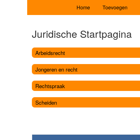
Home
Toevoegen
Juridische Startpagina
Arbeidsrecht
Jongeren en recht
Rechtspraak
Scheiden